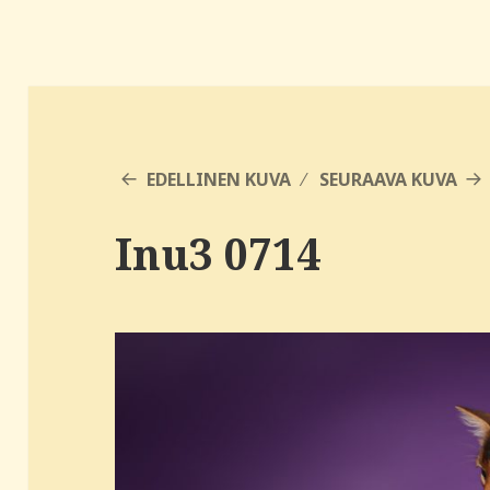
EDELLINEN KUVA
SEURAAVA KUVA
Inu3 0714